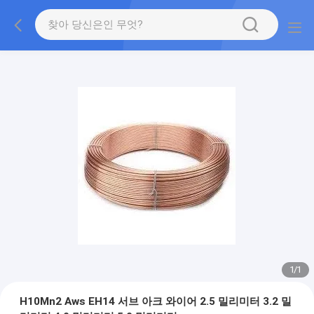
1
/
1
H10Mn2 Aws EH14 서브 아크 와이어 2.5 밀리미터 3.2 밀