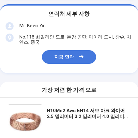
연락처 세부 사항
Mr. Kevin Yin
No.118 화일리안 도로, 톤강 공단, 마이리 도시, 창슈, 치
안스, 중국
지금 연락
가장 저렴 한 가격 으로
H10Mn2 Aws EH14 서브 아크 와이어
2.5 밀리미터 3.2 밀리미터 4.0 밀리미터
5.0 밀리미터