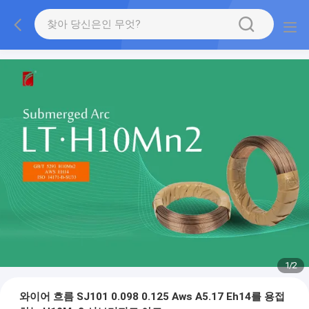
1
/
2
와이어 흐름 SJ101 0.098 0.125 Aws A5.17 Eh14를 용접